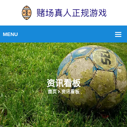
资讯看板
首页
资讯看板