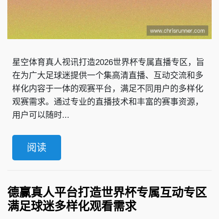
星空体育真人视讯打造2026世界杯专属直播专区，旨
在为广大足球迷提供一个集高清直播、互动交流和多
样化内容于一体的观赛平台，满足不同用户的多样化
观赛需求。通过专业的直播技术和丰富的赛事资源，
用户可以随时...
阅读
德赢真人平台打造世界杯专属互动专区
满足球迷多样化观看需求