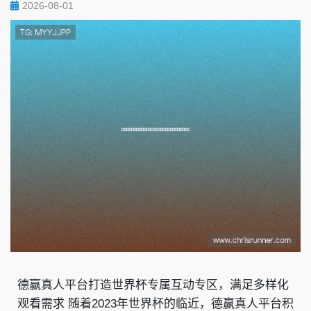
2026-08-01
德赢真人平台打造世界杯专属互动专区，满足多样化
观看需求 随着2023年世界杯的临近，德赢真人平台积