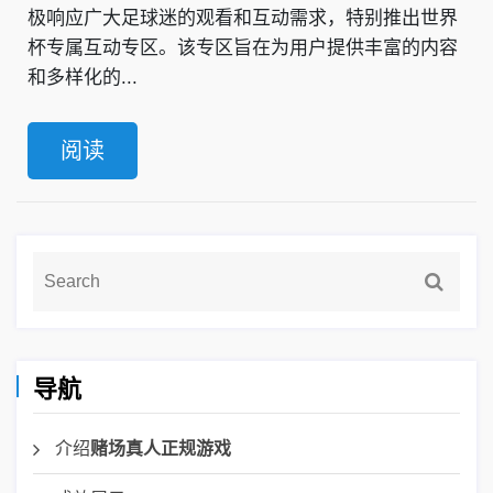
极响应广大足球迷的观看和互动需求，特别推出世界
杯专属互动专区。该专区旨在为用户提供丰富的内容
和多样化的...
阅读
导航
介绍
赌场真人正规游戏