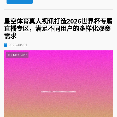
星空体育真人视讯打造2026世界杯专属
直播专区，满足不同用户的多样化观赛
需求
2026-08-01