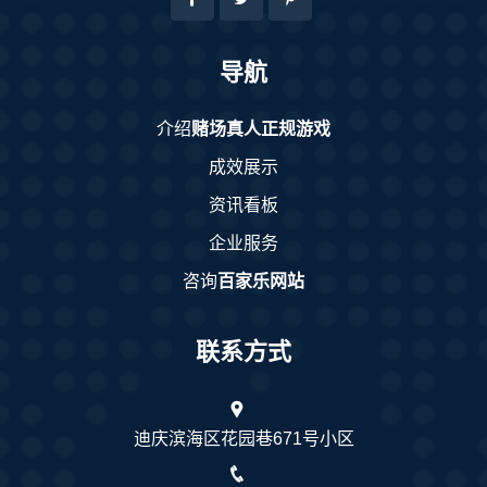
导航
介绍
赌场真人正规游戏
成效展示
资讯看板
企业服务
咨询
百家乐网站
联系方式
迪庆滨海区花园巷671号小区