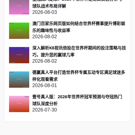
球队战术布局详解
2026-08-03
澳门百家乐网页版如何结合世界杯赛事提升博彩娱
乐的趣味性与收益率
2026-08-02
深入解析K8视讯倍投在世界杯期间的投注策略与技
巧，提升您的赢球几率
2026-08-02
德赢真人平台打造世界杯专属互动专区满足球迷多
样化观看需求
2026-08-01
壹号真人版：2026年世界杯冠军预测与夺冠热门
球队深度分析
2026-07-30