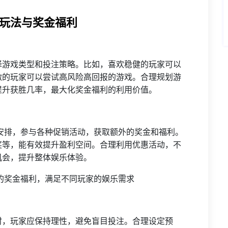
。
戏玩法与奖金福利
择游戏类型和投注策略。比如，喜欢稳健的玩家可以
激的玩家可以尝试高风险高回报的游戏。合理规划游
提升获胜几率，最大化奖金福利的利用价值。
安排，参与各种促销活动，获取额外的奖金和福利。
奖等，能有效提升盈利空间。合理利用优惠活动，不
机会，提升整体娱乐体验。
时，玩家应保持理性，避免盲目投注。合理设定预