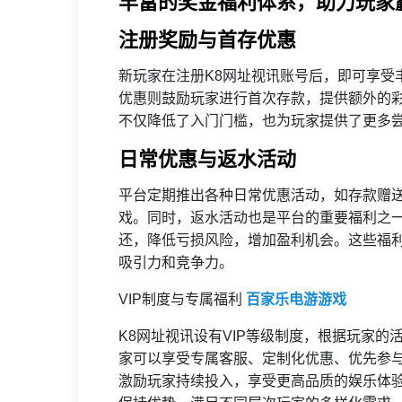
丰富的奖金福利体系，助力玩家
注册奖励与首存优惠
新玩家在注册K8网址视讯账号后，即可享受
优惠则鼓励玩家进行首次存款，提供额外的
不仅降低了入门门槛，也为玩家提供了更多
日常优惠与返水活动
平台定期推出各种日常优惠活动，如存款赠
戏。同时，返水活动也是平台的重要福利之
还，降低亏损风险，增加盈利机会。这些福
吸引力和竞争力。
VIP制度与专属福利
百家乐电游游戏
K8网址视讯设有VIP等级制度，根据玩家的活
家可以享受专属客服、定制化优惠、优先参
激励玩家持续投入，享受更高品质的娱乐体验