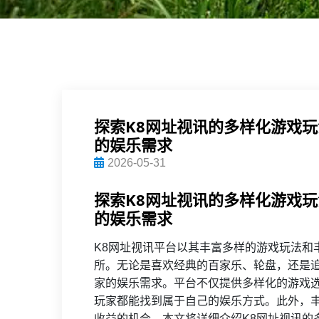
探索K8网址视讯的多样化游戏
的娱乐需求
2026-05-31
探索K8网址视讯的多样化游戏
的娱乐需求
K8网址视讯平台以其丰富多样的游戏玩法和
所。无论是喜欢经典的百家乐、轮盘，还是追
家的娱乐需求。平台不仅提供多样化的游戏
玩家都能找到属于自己的娱乐方式。此外，
收益的机会。本文将详细介绍K8网址视讯的