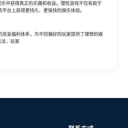
娱乐中获得真正的乐趣和收益。理性游戏不仅有助于
讯平台上获得更持久、更愉快的娱乐体验。
的奖金福利体系，为不同偏好的玩家提供了理想的娱
玩法，玩家