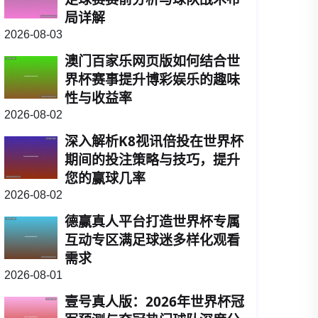
局详解
2026-08-03
澳门百家乐网页版如何结合世
界杯赛事提升博彩娱乐的趣味
性与收益率
2026-08-02
深入解析K8视讯倍投在世界杯
期间的投注策略与技巧，提升
您的赢球几率
2026-08-02
德赢真人平台打造世界杯专属
互动专区满足球迷多样化观看
需求
2026-08-01
壹号真人版：2026年世界杯冠