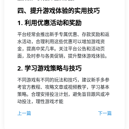
四、提升游戏体验的实用技巧
1. 利用优惠活动和奖励
平台经常会推出新手专属优惠、存款奖励和返
水活动，合理利用这些优惠可以增加游戏资
金，提高中奖几率。关注平台公告和活动页
面，及时参与各类促销，提升整体游戏体验。
2. 学习游戏策略与技巧
不同游戏有不同的玩法和技巧，建议新手多参
考官方教程、攻略文章或视频教学，学习基本
策略。合理安排投注计划，避免盲目跟风或冲
动投注，理性游戏才能
上一篇
下一篇