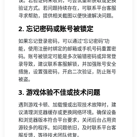
误。若验证码未收到，可尝试重新获取或更换
验证方式。若问题持续存在，可联系平台客服
寻求帮助，提供相关截图以便快速解决问题。
2. 忘记密码或账号被锁定
如果忘记登录密码，可以通过“忘记密码”功
能，使用注册时绑定的邮箱或手机号码重置密
码。账号被锁定可能是多次输错密码或异常登
录导致，建议联系客服解锁，并加强账号安全
措施，设置强密码，开启二次验证，防止账号
被盗。
3. 游戏体验不佳或技术问题
遇到游戏卡顿、加载慢或出现技术故障时，建
议清理浏览器缓存或更换网络环境。确保设备
和浏览器版本符合平台要求，关闭后台占用资
源较多的程序。如问题依旧，及时联系平台客
服反馈，等待技术团队修复。