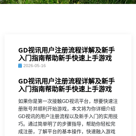
GD视讯用户注册流程详解及新手
入门指南帮助新手快速上手游戏
2026-05-16
GD视讯用户注册流程详解及新手
入门指南帮助新手快速上手游戏
如果你是第一次接触GD视讯平台，想要快速注
册账号并顺利开始游戏，本文将为你详细介绍
GD视讯的用户注册流程以及新手入门的实用技
巧。通过简单明了的步骤指导，帮助你轻松完
成注册，了解平台的基本操作，快速融入游戏