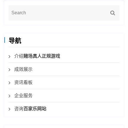
导航
介绍
赌场真人正规游戏
成效展示
资讯看板
企业服务
咨询
百家乐网站